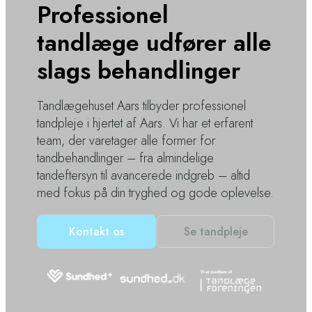
Professionel
tandlæge udfører alle
slags behandlinger
Tandlægehuset Aars tilbyder professionel
tandpleje i hjertet af Aars. Vi har et erfarent
team, der varetager alle former for
tandbehandlinger – fra almindelige
tandeftersyn til avancerede indgreb – altid
med fokus på din tryghed og gode oplevelse.
Kontakt os
Se tandpleje