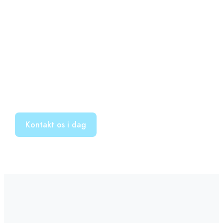
Kontakt os i dag