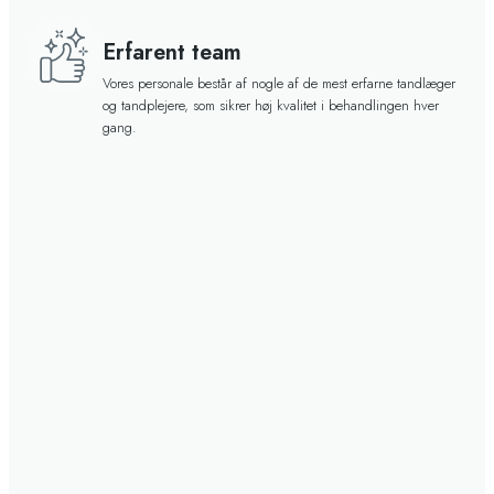
Erfarent team​
Vores personale består af nogle af de mest erfarne tandlæger
og tandplejere, som sikrer høj kvalitet i behandlingen hver
gang.