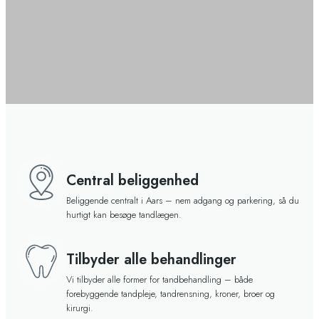
Central beliggenhed​
Beliggende centralt i Aars – nem adgang og parkering, så du
hurtigt kan besøge tandlægen.
Tilbyder alle behandlinger​
Vi tilbyder alle former for tandbehandling – både
forebyggende tandpleje, tandrensning, kroner, broer og
kirurgi.