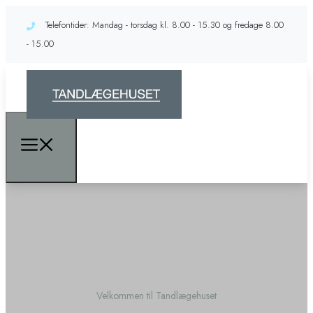
Telefontider: Mandag - torsdag kl. 8.00 - 15.30 og fredage 8.00
- 15.00
Velkommen til Tandlægehuset