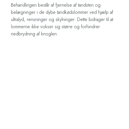
Behandlingen består af fjernelse af tandsten og
belægninger i de dybe tandkødslommer ved hjælp af
ultralyd, rensninger og skylninger. Dette bidrager til at
lommerne ikke vokser sig større og forhindrer
nedbrydning af knoglen.