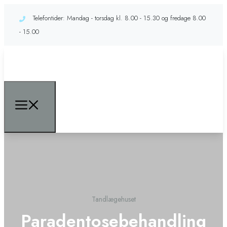
Telefontider: Mandag - torsdag kl. 8.00 - 15.30 og fredage 8.00
- 15.00
Tandlægehuset
Paradentosebehandling