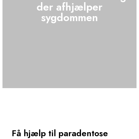
der afhjælper
sygdommen
Få hjælp til paradentose