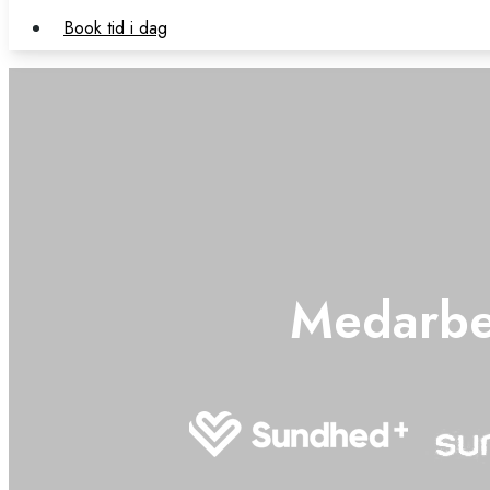
Book tid i dag
Medarbe