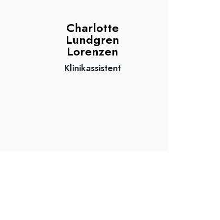
Charlotte
Lundgren
Lorenzen
Klinikassistent