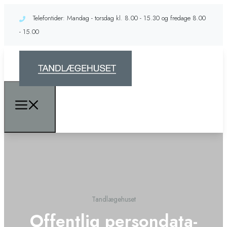
Telefontider: Mandag - torsdag kl. 8.00 - 15.30 og fredage 8.00
- 15.00
Tandlægehuset
Offentlig persondata-