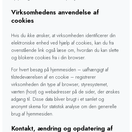
Virksomhedens anvendelse af
cookies
Hvis du ikke ønsker, at virksomheden identificerer din
elektroniske enhed ved hjælp af cookies, kan du fra
ovenstående link også læse om, hvordan du kan slette
og blokere cookies fra i din browser.
For hvert besøg på hjemmesiden – uafhængigt af
tilstedeværelsen af en cookie – registrerer
virksomheden din type af browser, styresystemet,
værten (host) og webadresser på de sider, der ønskes
adgang til. Disse data bliver brugt i et samlet og
anonymt skema for statistisk analyse om den generelle
brug af hjemmesiden.​​
Kontakt, ændring og opdatering af