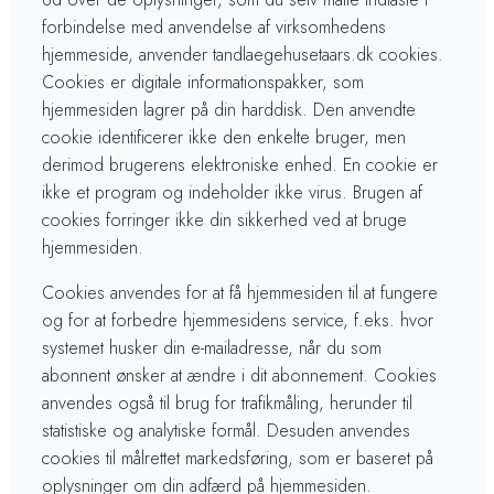
forbindelse med anvendelse af virksomhedens
hjemmeside, anvender tandlaegehusetaars.dk cookies.
Cookies er digitale informationspakker, som
hjemmesiden lagrer på din harddisk. Den anvendte
cookie identificerer ikke den enkelte bruger, men
derimod brugerens elektroniske enhed. En cookie er
ikke et program og indeholder ikke virus. Brugen af
cookies forringer ikke din sikkerhed ved at bruge
hjemmesiden.
Cookies anvendes for at få hjemmesiden til at fungere
og for at forbedre hjemmesidens service, f.eks. hvor
systemet husker din e-mailadresse, når du som
abonnent ønsker at ændre i dit abonnement. Cookies
anvendes også til brug for trafikmåling, herunder til
statistiske og analytiske formål. Desuden anvendes
cookies til målrettet markedsføring, som er baseret på
oplysninger om din adfærd på hjemmesiden.