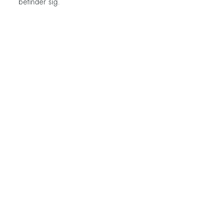
befinder sig.