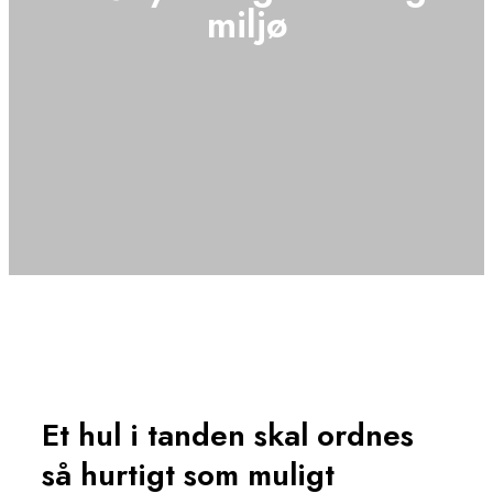
miljø
Et hul i tanden skal ordnes
så hurtigt som muligt